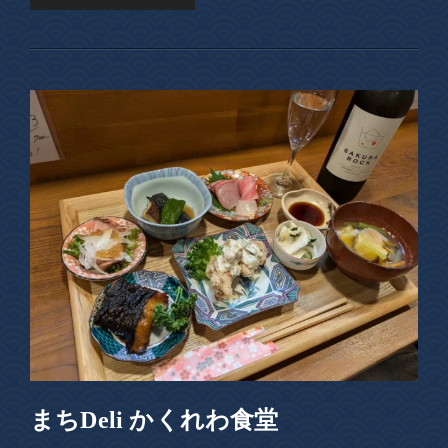
まちDeli かくれわ食堂