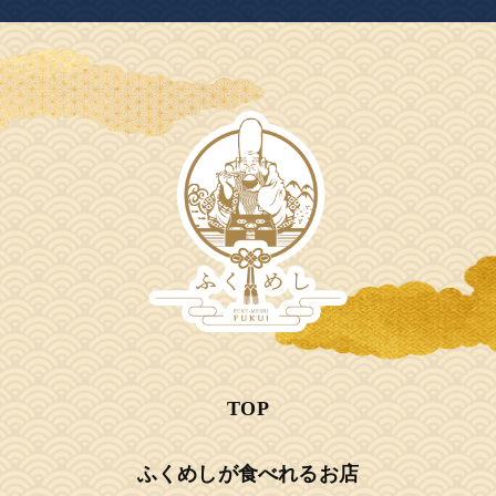
TOP
ふくめしが食べれるお店