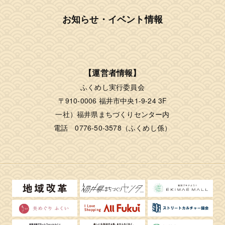
お知らせ・イベント情報
【運営者情報】
ふくめし実行委員会
〒910-0006 福井市中央1-9-24 3F
一社）福井県まちづくりセンター内
電話 0776-50-3578（ふくめし係）