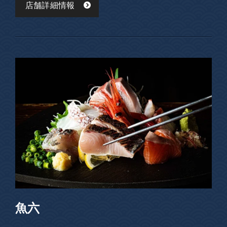
店舗詳細情報
魚六